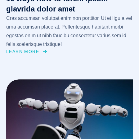
glavrida dolor amet
Cras accumsan volutpat enim non porttitor. Ut et ligula vel
urna accumsan placerat. Pellentesque habitant morbi
egestas enim ut nibh faucibu consectetur varius sem id
felis scelerisque tristique!
LEARN MORE