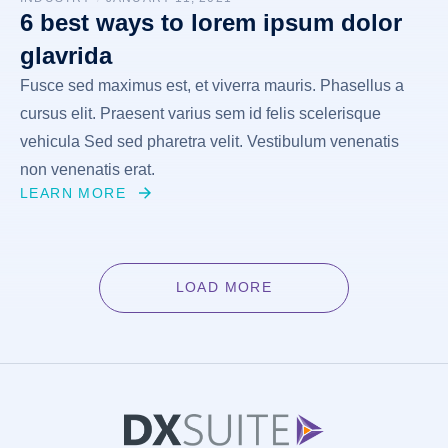
6 best ways to lorem ipsum dolor
glavrida
Fusce sed maximus est, et viverra mauris. Phasellus a
cursus elit. Praesent varius sem id felis scelerisque
vehicula Sed sed pharetra velit. Vestibulum venenatis
non venenatis erat.
LEARN MORE
LOAD MORE